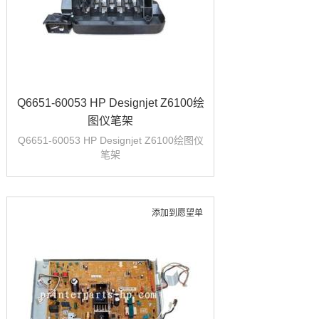
Q6651-60053 HP Designjet Z6100绘
图仪笔架
Q6651-60053 HP Designjet Z6100绘图仪
笔架
添加到愿望单