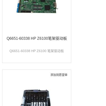
Q6651-60338 HP Z6100笔架驱动板
Q6651-60338 HP Z6100 笔架驱动板
添加到愿望单