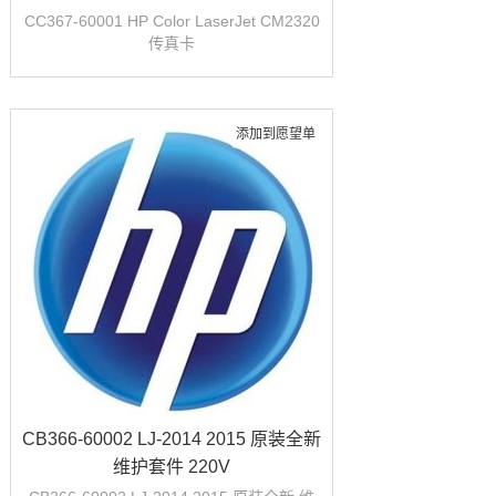
CC367-60001 HP Color LaserJet CM2320
传真卡
添加到愿望单
CB366-60002 LJ-2014 2015 原装全新
维护套件 220V