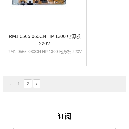
RM1-0565-060CN HP 1300 电源板
220V
RM1-0565-060CN HP 1300 电源板 220V
1
2
订阅