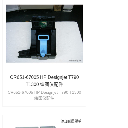
CR651-67005 HP Designjet T790
T1300 绘图仪配件
CR651-67005 HP Designjet T790 T1300
绘图仪配件
添加到愿望单