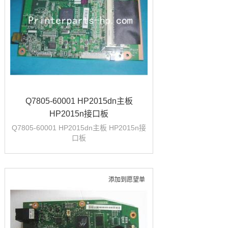
Q7805-60001 HP2015dn主板
HP2015n接口板
Q7805-60001 HP2015dn主板 HP2015n接
口板
添加到愿望单