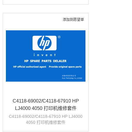
添加到愿望单
C4118-69002/C4118-67910 HP
LJ4000 4050 打印机维修套件
C4118-69002/C4118-67910 HP LJ4000
4050 打印机维修套件