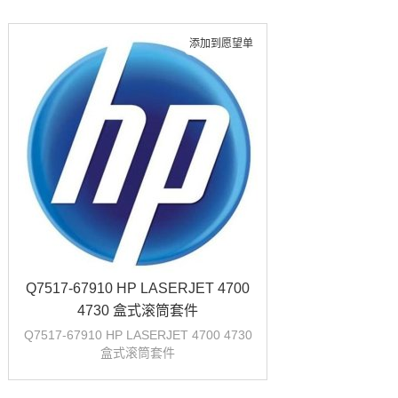
添加到愿望单
Q7517-67910 HP LASERJET 4700
4730 盒式滚筒套件
Q7517-67910 HP LASERJET 4700 4730
盒式滚筒套件