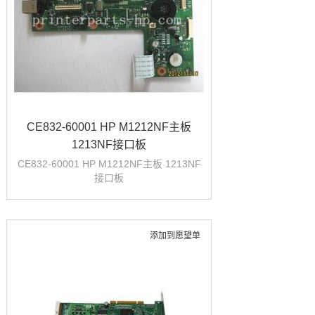
CE832-60001 HP M1212NF主板
1213NF接口板
CE832-60001 HP M1212NF主板 1213NF
接口板
添加到愿望单