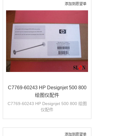
添加到愿望单
C7769-60243 HP Designjet 500 800
绘图仪配件
C7769-60243 HP Designjet 500 800 绘图
仪配件
添加到愿望单