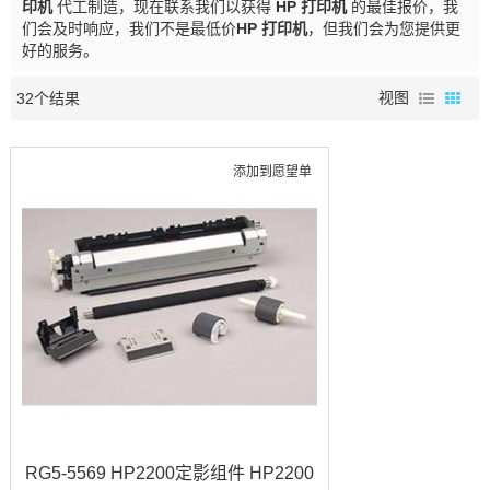
印机
代工制造，现在联系我们以获得
HP 打印机
的最佳报价，我
们会及时响应，我们不是最低价
HP 打印机
，但我们会为您提供更
好的服务。
32个结果
视图
添加到愿望单
RG5-5569 HP2200定影组件 HP2200