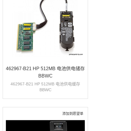
462967-B21 HP 512MB 电池供电储存
BBWC
462967-B21 HP 512MB 电池供电缓存
BBWC
添加到愿望单