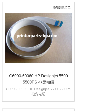
添加到愿望单
C6090-60060 HP Designjet 5500
5500PS 拖曳电缆
C6090-60060 HP Designjet 5500 5500PS
拖曳电缆