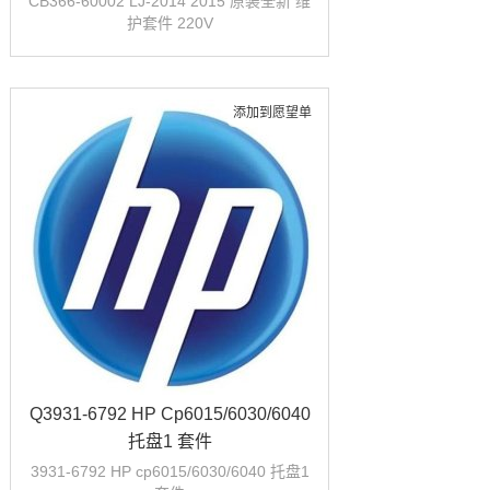
CB366-60002 LJ-2014 2015 原装全新 维
护套件 220V
添加到愿望单
Q3931-6792 HP Cp6015/6030/6040
托盘1 套件
3931-6792 HP cp6015/6030/6040 托盘1