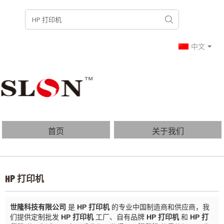
中文
首页
关于我们
产品列表
博客
HP 打印机
常见问题
联系我们
世隆科技有限公司
是
HP 打印机
的专业中国制造商和供应商，我
们提供定制批发
HP 打印机
工厂、自有品牌
HP 打印机
和
HP 打