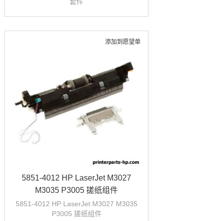
套件
添加到愿望单
5851-4012 HP LaserJet M3027
M3035 P3005 搓纸组件
5851-4012 HP LaserJet M3027 M3035
P3005 搓纸组件