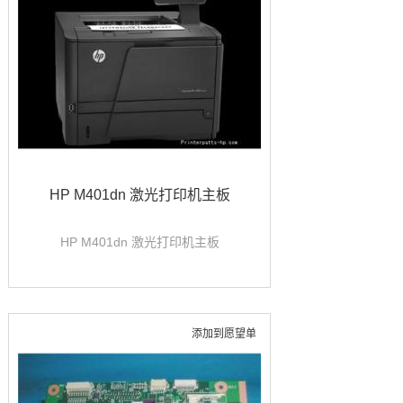
HP M401dn 激光打印机主板
HP M401dn 激光打印机主板
添加到愿望单