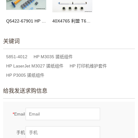
Q5422-67901 HP 4250/4350/N/TN/DTN 维护套件
40X4765 利盟 T650 T652 T654 定影 维护套件
关键词
5851-4012
HP M3035 搓纸组件
HP LaserJet M3027 搓纸组件
HP 打印机维护套件
HP P3005 搓纸组件
给我发送求购信息
*
Email
手机