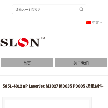
中文
首页
关于我们
产品列表
博客
5851-4012 HP LaserJet M3027 M3035 P3005 搓纸组件
常见问题
联系我们