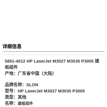
详细信息
5851-4012 HP LaserJet M3027 M3035 P3005 搓
纸组件
产地：
广东省
中国（大陆
）
品牌
名称
：
SLON
型号
：
HP LaserJet M3027 M3035 P3005
类型：其他
名称
：
搓纸组件