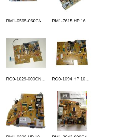
RM1-0565-060CN HP 1300 电源板 220V
RM1-7615 HP 1606/1566/1536/P1606dn 电源板 220V
RG0-1029-000CN HP LaserJet 1200 电源板
RG0-1094 HP 1000 电源板220V