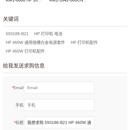
RM1-0808 HP 1010 电源板220V
RM1-3942-000CN HP M1005MFP 电源板
关键词
593188-B21
HP 打印机 电池
HP 460W 通用插槽白金电源套件
HP 打印机配件
HP 460W 打印机配件
给我发送求购信息
*
Email
手机
*
标题