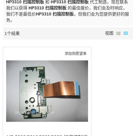
HP3310 扫描控制板
和
HP3310 扫描控制板
代工制造，现在联系
我们以获得
HP3310 扫描控制板
的最佳报价，我们会及时响应，
我们不是最低价
HP3310 扫描控制板
，但我们会为您提供更好的服
务。
1个结果
视图
添加到愿望单