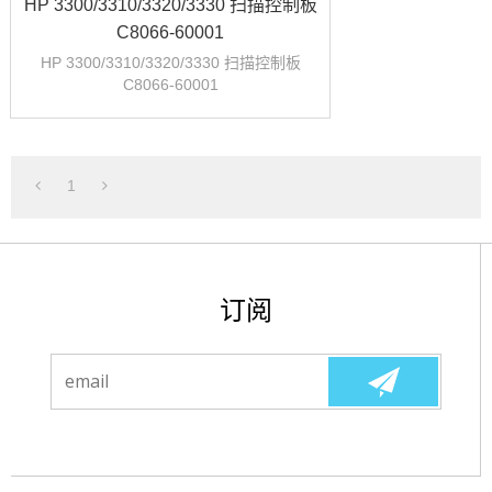
HP 3300/3310/3320/3330 扫描控制板
C8066-60001
HP 3300/3310/3320/3330 扫描控制板
C8066-60001
1
订阅