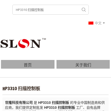
中文
首页
关于我们
产品列表
博客
HP3310 扫描控制板
常见问题
联系我们
世隆科技有限公司
是
HP3310 扫描控制板
的专业中国制造商和供
应商，我们提供定制批发
HP3310 扫描控制板
工厂、自有品牌