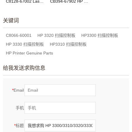
C8128-67002 LaserJet 1180C 打印机 格式化板
CB394-67902 HP Color LaserJet CM1015 CM1017 格式化板
关键词
C8066-60001
HP 3320 扫描控制板
HP3300 扫描控制板
HP 3330 扫描控制板
HP3310 扫描控制板
HP Printer Genuine Parts
给我发送求购信息
*
Email
手机
*
标题