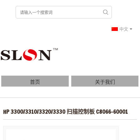
中文
首页
关于我们
产品列表
博客
HP 3300/3310/3320/3330 扫描控制板 C8066-60001
常见问题
联系我们