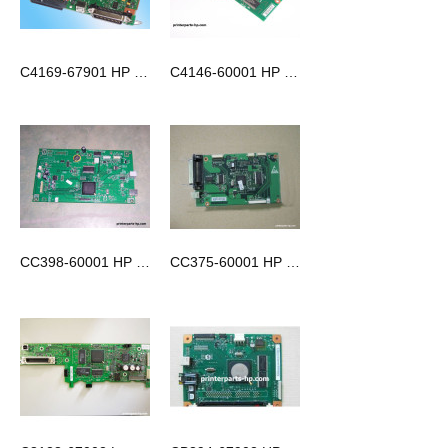
C4169-67901 HP LaserJet 4100 格式化板
C4146-60001 HP Laserjet 1100 格式化板
CC398-60001 HP Color LaserJet CM1312nf 格式化板
CC375-60001 HP LaserJet P2014格式化板