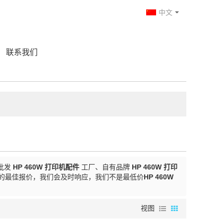
中文
联系我们
批发
HP 460W 打印机配件
工厂、自有品牌
HP 460W 打印
的最佳报价，我们会及时响应，我们不是最低价
HP 460W
视图