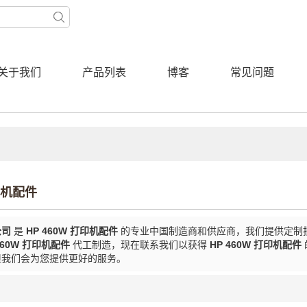
关于我们
产品列表
博客
常见问题
打印机配件
公司
是
HP 460W 打印机配件
的专业中国制造商和供应商，我们提供定制
460W 打印机配件
代工制造，现在联系我们以获得
HP 460W 打印机配件
但我们会为您提供更好的服务。