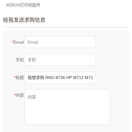
XEROX打印机配件
给我发送求购信息
*
Email
手机
*
标题
*
内容