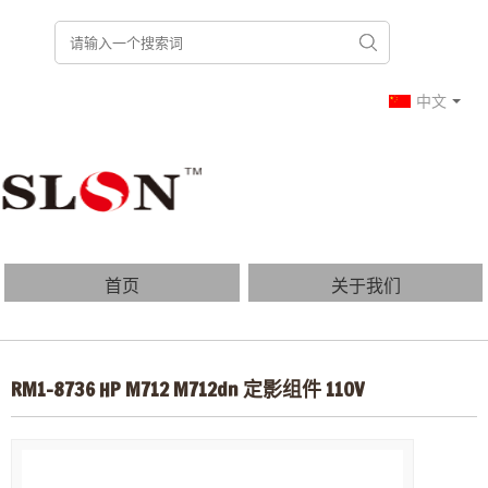
中文
首页
关于我们
产品列表
博客
RM1-8736 HP M712 M712dn 定影组件 110V
常见问题
联系我们