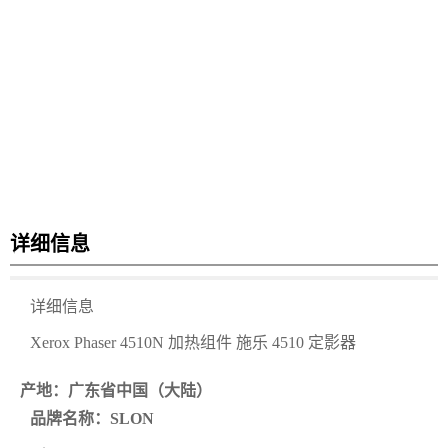
详细信息
详细信息
Xerox Phaser 4510N 加热组件 施乐 4510 定影器
产地：
广东省
中国（大陆
）
品牌
名称
：
SLON