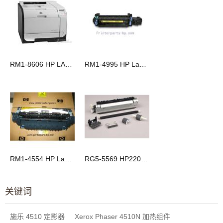
RM1-8606 HP LASERJET PRO 400 COLOR M451DW 加热组件
RM1-4995 HP LaserJet CP3525/CM3530/M551 加热组件
RM1-4554 HP LaserJet P4014/P4015/P4515 加热组件
RG5-5569 HP2200定影组件 HP2200加热组件
关键词
施乐 4510 定影器
Xerox Phaser 4510N 加热组件