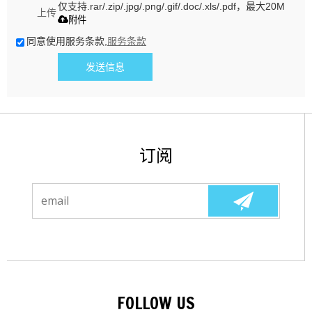
仅支持.rar/.zip/.jpg/.png/.gif/.doc/.xls/.pdf，最大20M
上传
附件
同意使用服务条款,
服务条款
发送信息
订阅
FOLLOW US