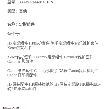
型号
：
Xerox Phaser 4510N
类
型：其他
名称
：
定影组件
备件号:
HP定影组件 HP维护套件 施乐定影组件 施乐维护套件
Xerox定影组件
Xerox维护套件 Lexamrk定影组件 Lexmark维护套件
Canon定影组件
Canon维护套件 Canon复印机定影器 Canon复印机配件
Canon打印机配件
HP原装配件 HP原装搓纸轮 HP原装定影膜 HP原装加热
辊 HP原装齿轮件