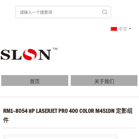
中文
首页
关于我们
产品列表
博客
RM1-8054 HP LASERJET PRO 400 COLOR M451DN 定影组
常见问题
联系我们
件