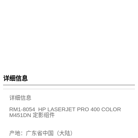
详细信息
详细信息
RM1-8054 HP LASERJET PRO 400 COLOR
M451DN 定影组件
产地：
广东省
中国（大陆
）