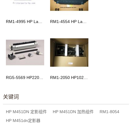
RM1-4995 HP LaserJet CP3525/CM3530/M551 加热组件
RM1-4554 HP LaserJet P4014/P4015/P4515 加热组件
RG5-5569 HP2200定影组件 HP2200加热组件
RM1-2050 HP1022定影组件 HP3050加热组件
关键词
HP M451DN 定影组件
HP M451DN 加热组件
RM1-8054
HP M451dn定影器