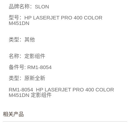
品牌
名称
：
SLON
型号
：
HP LASERJET PRO 400 COLOR
M451DN
类型：其他
名称
：
定影组件
备件号: RM1-8054
类型
：
原新全
新
RM1-8054 HP LASERJET PRO 400 COLOR
M451DN 定影组件
相关产品