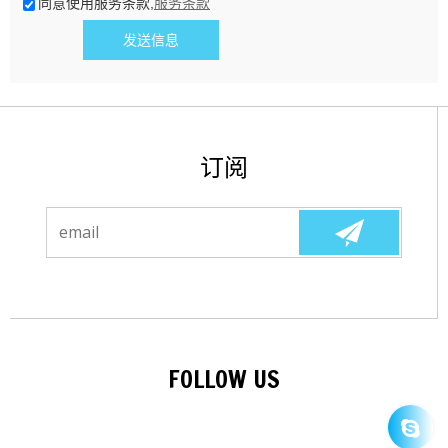
同意使用服务条款,
服务条款
发送信息
订阅
FOLLOW US