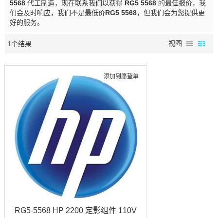
5568
代工制造，现在联系我们以获得
RG5 5568
的最佳报价，我
们会及时响应，我们不是最低价
RG5 5568
，但我们会为您提供更
好的服务。
1个结果
视图
添加到愿望单
RG5-5568 HP 2200 定影组件 110V