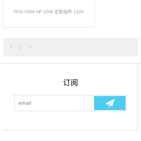
RG5-5568 HP 2200 定影组件 110V
1
订阅