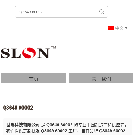
中文
首页
关于我们
产品列表
博客
Q3649 60002
常见问题
联系我们
世隆科技有限公司
是
Q3649 60002
的专业中国制造商和供应商，
我们提供定制批发
Q3649 60002
工厂、自有品牌
Q3649 60002