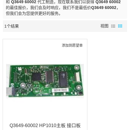
和
Q3649 60002
代工制造，现在联系我们以获得
Q3649 60002
的最佳报价，我们会及时响应，我们不是最低价
Q3649 60002
，
但我们会为您提供更好的服务。
1个结果
视图
添加到愿望单
Q3649-60002 HP1010主板 接口板