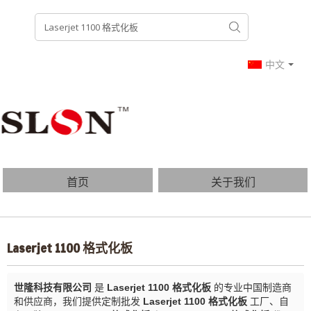
中文
首页
关于我们
产品列表
博客
Laserjet 1100 格式化板
常见问题
联系我们
世隆科技有限公司
是
Laserjet 1100 格式化板
的专业中国制造商
和供应商，我们提供定制批发
Laserjet 1100 格式化板
工厂、自