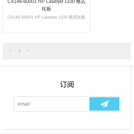
C4146-60001 HP Laserjet 1100 格式
化板
C4146-60001 HP Laserjet 1100 格式化板
1
订阅