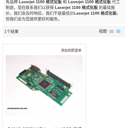
有品牌
Laserjet 1100 格式化板
和
Laserjet 1100 格式化板
代工
制造，现在联系我们以获得
Laserjet 1100 格式化板
的最佳报
价，我们会及时响应，我们不是最低价
Laserjet 1100 格式化板
，
但我们会为您提供更好的服务。
1个结果
视图
添加到愿望单