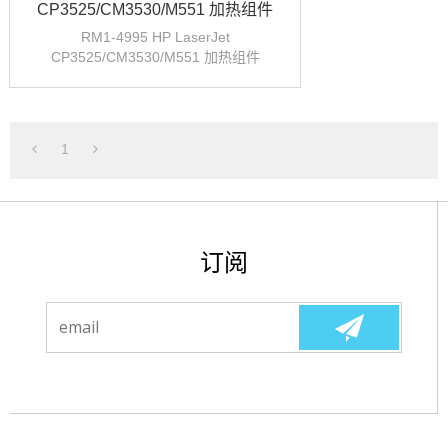
CP3525/CM3530/M551 加热组件
RM1-4995 HP LaserJet
CP3525/CM3530/M551 加热组件
1
订阅