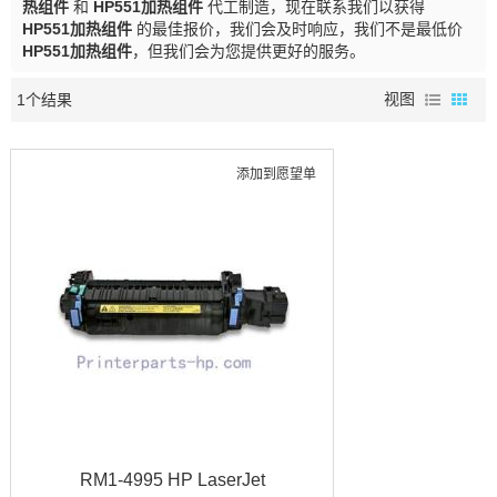
热组件
和
HP551加热组件
代工制造，现在联系我们以获得
HP551加热组件
的最佳报价，我们会及时响应，我们不是最低价
HP551加热组件
，但我们会为您提供更好的服务。
1个结果
视图
添加到愿望单
RM1-4995 HP LaserJet