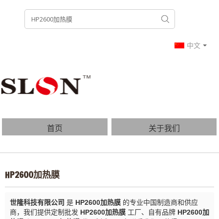
中文
首页
关于我们
产品列表
博客
HP2600加热膜
常见问题
联系我们
世隆科技有限公司
是
HP2600加热膜
的专业中国制造商和供应
商，我们提供定制批发
HP2600加热膜
工厂、自有品牌
HP2600加