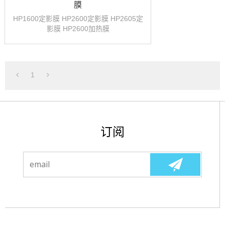
膜
HP1600定影膜 HP2600定影膜 HP2605定
影膜 HP2600加热膜
1
订阅