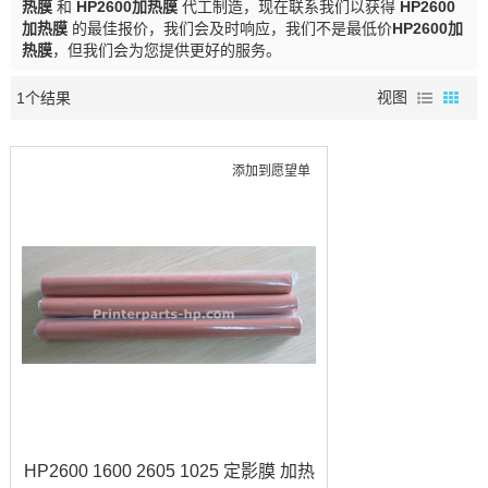
热膜
和
HP2600加热膜
代工制造，现在联系我们以获得
HP2600
加热膜
的最佳报价，我们会及时响应，我们不是最低价
HP2600加
热膜
，但我们会为您提供更好的服务。
1个结果
视图
添加到愿望单
HP2600 1600 2605 1025 定影膜 加热