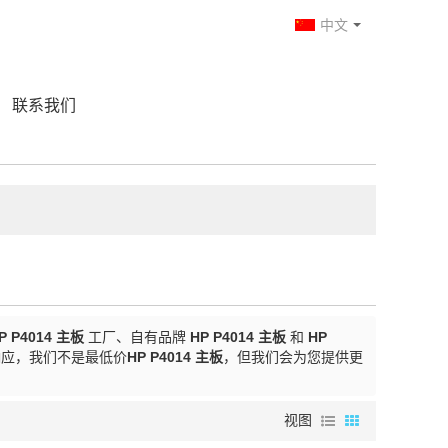
中文
联系我们
P P4014 主板
工厂、自有品牌
HP P4014 主板
和
HP
应，我们不是最低价
HP P4014 主板
，但我们会为您提供更
视图