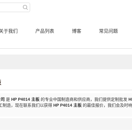
关于我们
产品列表
博客
常见问题
板
公司
是
HP P4014 主板
的专业中国制造商和供应商，我们提供定制批发
H
工制造，现在联系我们以获得
HP P4014 主板
的最佳报价，我们会及时响