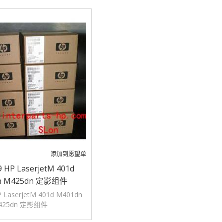
添加到愿望单
 HP LaserjetM 401d
n M425dn 定影组件
 LaserjetM 401d M401dn
425dn 定影组件