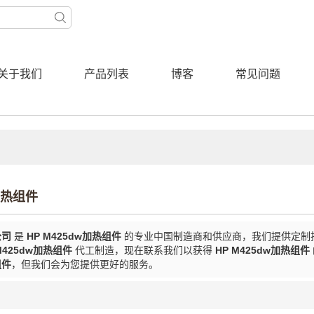
关于我们
产品列表
博客
常见问题
w加热组件
公司
是
HP M425dw加热组件
的专业中国制造商和供应商，我们提供定制
M425dw加热组件
代工制造，现在联系我们以获得
HP M425dw加热组件
组件
，但我们会为您提供更好的服务。