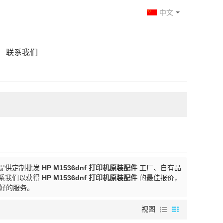
中文
联系我们
提供定制批发
HP M1536dnf 打印机原装配件
工厂、自有品
系我们以获得
HP M1536dnf 打印机原装配件
的最佳报价，
好的服务。
视图