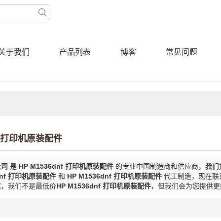
关于我们
产品列表
博客
常见问题
dnf 打印机原装配件
公司
是
HP M1536dnf 打印机原装配件
的专业中国制造商和供应商，我们
6dnf 打印机原装配件
和
HP M1536dnf 打印机原装配件
代工制造，现在联
应，我们不是最低价
HP M1536dnf 打印机原装配件
，但我们会为您提供更