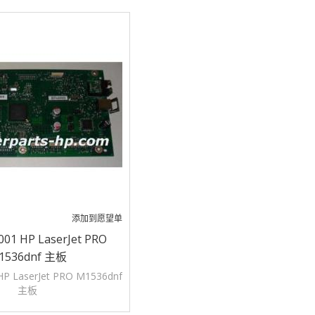
添加到愿望单
001 HP LaserJet PRO
1536dnf 主板
HP LaserJet PRO M1536dnf
主板