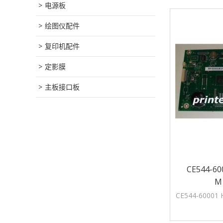
电源板
绘图仪配件
复印机配件
定影膜
主板接口板
CE544-60
M
CE544-60001 