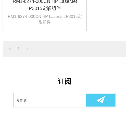
RM1-6274-000CN HP LaserJet
P3015定影组件
RM1-6274-000CN HP LaserJet P3015定
影组件
1
订阅