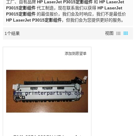
工厂、自有品牌
HP LaserJet P3015定影组件
和
HP LaserJet
P3015定影组件
代工制造，现在联系我们以获得
HP LaserJet
P3015定影组件
的最佳报价，我们会及时响应，我们不是最低价
HP LaserJet P3015定影组件
，但我们会为您提供更好的服务。
1个结果
视图
添加到愿望单