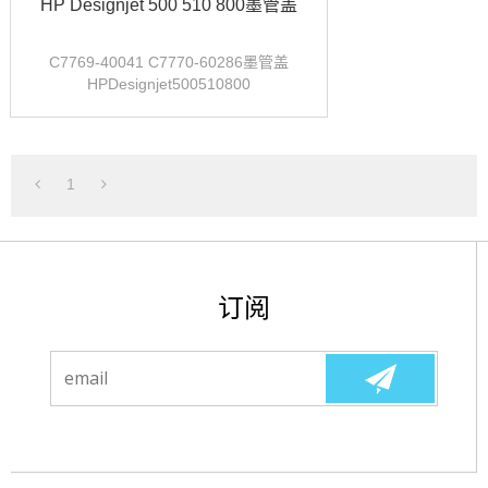
HP Designjet 500 510 800墨管盖
C7769-40041 C7770-60286墨管盖
HPDesignjet500510800
1
订阅