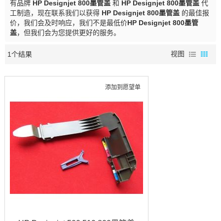
有品牌
HP Designjet 800墨管盖
和
HP Designjet 800墨管盖
代
工制造，现在联系我们以获得
HP Designjet 800墨管盖
的最佳报
价，我们会及时响应，我们不是最低价
HP Designjet 800墨管
盖
，但我们会为您提供更好的服务。
1个结果
视图
添加到愿望单