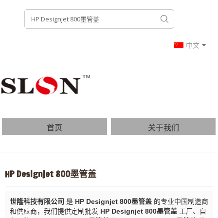
中文
首页
关于我们
产品列表
博客
HP Designjet 800墨管盖
常见问题
联系我们
世隆科技有限公司
是
HP Designjet 800墨管盖
的专业中国制造商
和供应商，我们提供定制批发
HP Designjet 800墨管盖
工厂、自