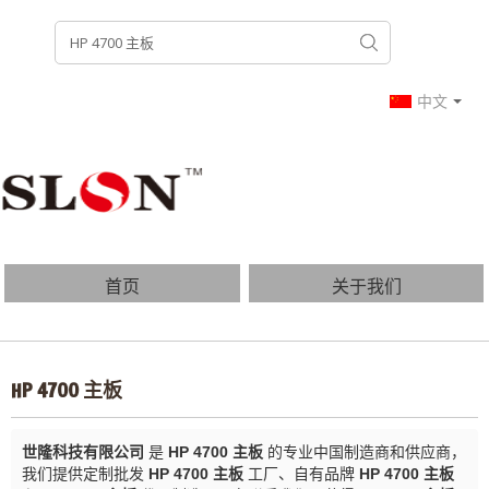
中文
首页
关于我们
产品列表
博客
HP 4700 主板
常见问题
联系我们
世隆科技有限公司
是
HP 4700 主板
的专业中国制造商和供应商，
我们提供定制批发
HP 4700 主板
工厂、自有品牌
HP 4700 主板