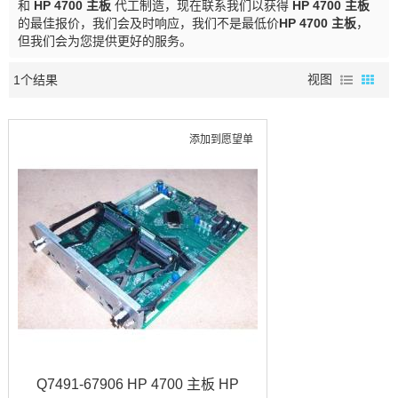
和
HP 4700 主板
代工制造，现在联系我们以获得
HP 4700 主板
的最佳报价，我们会及时响应，我们不是最低价
HP 4700 主板
，
但我们会为您提供更好的服务。
1个结果
视图
添加到愿望单
Q7491-67906 HP 4700 主板 HP