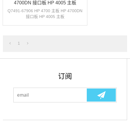
4700DN 接口板 HP 4005 主板
Q7491-67906 HP 4700 主板 HP 4700DN
接口板 HP 4005 主板
1
订阅