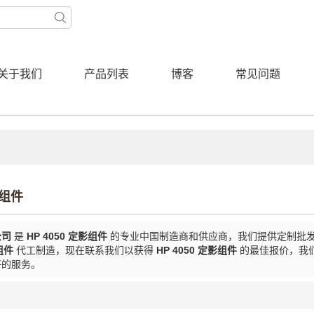
关于我们
产品列表
博客
常见问题
影组件
公司
是
HP 4050 定影组件
的专业中国制造商和供应商，我们提供定制批
组件
代工制造，现在联系我们以获得
HP 4050 定影组件
的最佳报价，我
好的服务。