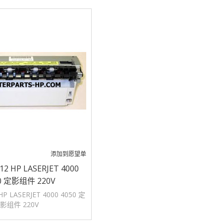
添加到愿望单
12 HP LASERJET 4000
0 定影组件 220V
HP LASERJET 4000 4050 定
影组件 220V