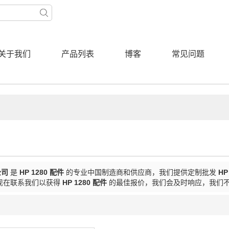
关于我们
产品列表
博客
常见问题
公司
是
HP 1280 配件
的专业中国制造商和供应商，我们提供定制批发
HP
现在联系我们以获得
HP 1280 配件
的最佳报价，我们会及时响应，我们