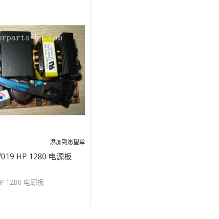
添加到愿望单
7019 HP 1280 电源板
P 1280 电源板