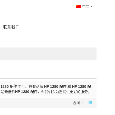
中文
联系我们
 1280 配件
工厂、自有品牌
HP 1280 配件
和
HP 1280 配
不是最低价
HP 1280 配件
，但我们会为您提供更好的服务。
视图