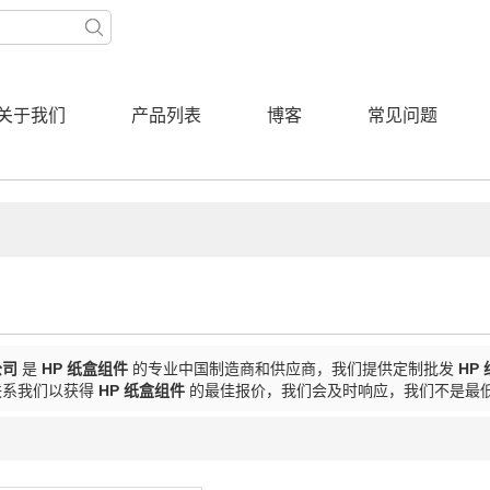
关于我们
产品列表
博客
常见问题
公司
是
HP 纸盒组件
的专业中国制造商和供应商，我们提供定制批发
HP
联系我们以获得
HP 纸盒组件
的最佳报价，我们会及时响应，我们不是最