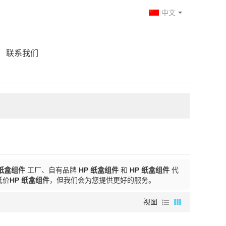
中文
联系我们
 纸盒组件
工厂、自有品牌
HP 纸盒组件
和
HP 纸盒组件
代
低价
HP 纸盒组件
，但我们会为您提供更好的服务。
视图