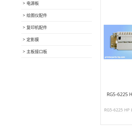
电源板
绘图仪配件
复印机配件
定影膜
主板接口板
RG5-6225 
RG5-6225 HP