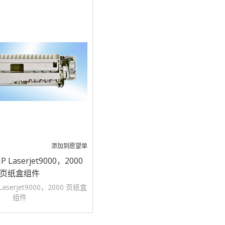
添加到愿望单
HP Laserjet9000，2000
页纸盒组件
 Laserjet9000，2000 页纸盒
组件