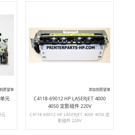
到愿望单
添加到愿望单
定影单元
C4118-69012 HP LASERJET 4000
4050 定影组件 220V
影单元
C4118-69012 HP LASERJET 4000 4050 定
影组件 220V