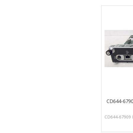
CD644-6790
CD644-67909