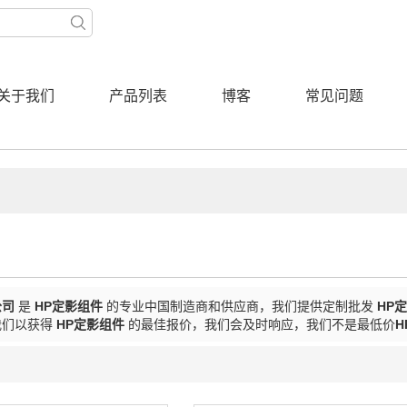
关于我们
产品列表
博客
常见问题
公司
是
HP定影组件
的专业中国制造商和供应商，我们提供定制批发
HP
我们以获得
HP定影组件
的最佳报价，我们会及时响应，我们不是最低价
H