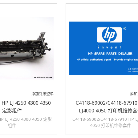
添加到愿望单
添加
 HP LJ 4250 4300 4350
C4118-69002/C4118-67910
定影组件
LJ4000 4050 打印机维修
HP LJ 4250 4300 4350 定影
C4118-69002/C4118-67910 HP L
组件
4050 打印机维修套件