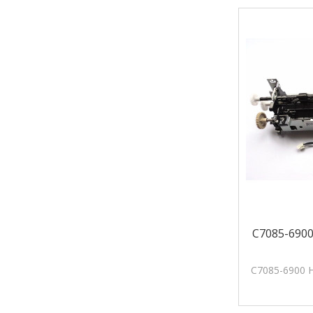
C7085-6900
C7085-6900 