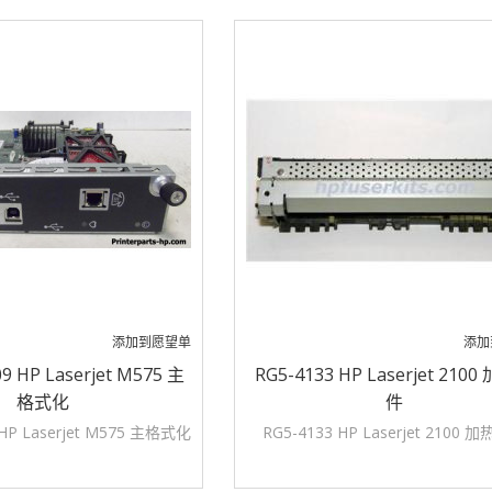
添加到愿望单
添加
9 HP Laserjet M575 主
RG5-4133 HP Laserjet 210
格式化
件
 HP Laserjet M575 主格式化
RG5-4133 HP Laserjet 2100 