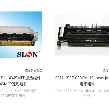
添加到愿望单
添加
HP LJ 4345MFP加热组件
RM1-1537-050CN HP LaserJe
345MFP定影组件
定影组件
 HP LJ 4345MFP加热组件
RM1-1537-050CN HP LaserJet 2
345MFP定影组件
组件