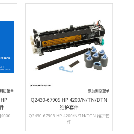
到愿望单
添加到愿望单
 HP
Q2430-67905 HP 4200/N/TN/DTN
套件
维护套件
J4000
Q2430-67905 HP 4200/N/TN/DTN 维护套
件