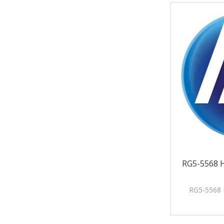
RG5-5568
RG5-5568