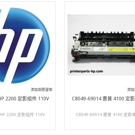
添加到愿望单
添加
 HP 2200 定影组件 110V
C8049-69014 惠普 4100 
 HP 2200 定影组件 110V
C8049-69014 惠普 4100 定