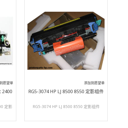
到愿望单
添加到愿望单
t 2400
RG5-3074 HP LJ 8500 8550 定影组件
400 定影
RG5-3074 HP LJ 8500 8550 定影组件