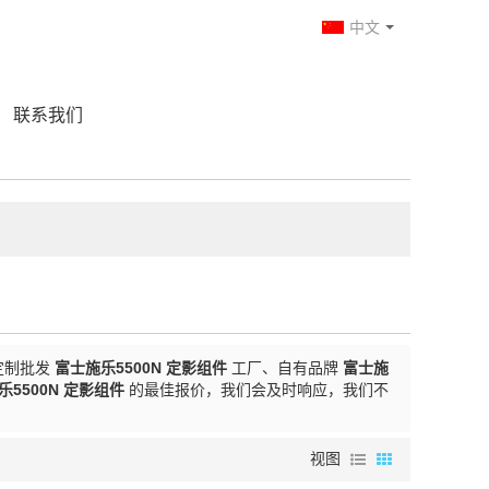
中文
联系我们
定制批发
富士施乐5500N 定影组件
工厂、自有品牌
富士施
乐5500N 定影组件
的最佳报价，我们会及时响应，我们不
视图