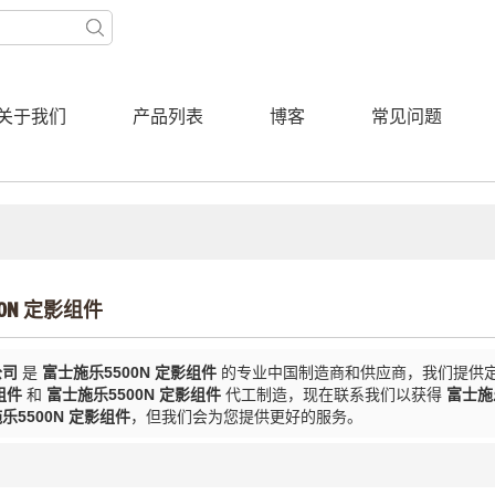
关于我们
产品列表
博客
常见问题
0N 定影组件
公司
是
富士施乐5500N 定影组件
的专业中国制造商和供应商，我们提供
组件
和
富士施乐5500N 定影组件
代工制造，现在联系我们以获得
富士施
乐5500N 定影组件
，但我们会为您提供更好的服务。