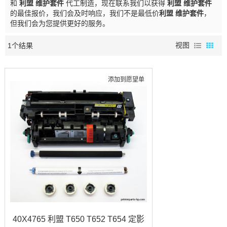
和
利盟 维护套件
代工制造，现在联系我们以获得
利盟 维护套件
的最佳报价，我们会及时响应，我们不是最低价
利盟 维护套件
，
但我们会为您提供更好的服务。
1个结果
视图
添加到愿望单
40X4765 利盟 T650 T652 T654 定影