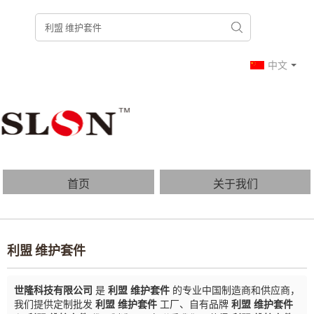
中文
首页
关于我们
产品列表
博客
利盟 维护套件
常见问题
联系我们
世隆科技有限公司
是
利盟 维护套件
的专业中国制造商和供应商，
我们提供定制批发
利盟 维护套件
工厂、自有品牌
利盟 维护套件