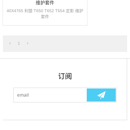
维护套件
40X4765 利盟 T650 T652 T654 定影 维护
套件
1
订阅