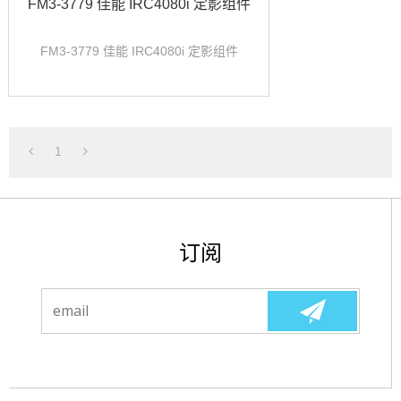
FM3-3779 佳能 IRC4080i 定影组件
FM3-3779 佳能 IRC4080i 定影组件
1
订阅