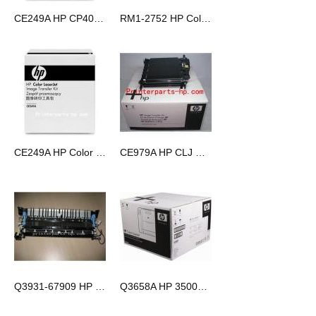
CE249A HP CP4025/4525 转印组件 转印皮带
RM1-2752 HP Color LaserJet 3600 3800 CP3505D转印组件
CE249A HP Color LaserJet CM4540 MFP/CP4025/CP4525转印组件
CE979A HP CLJ CP5525转印组件
Q3931-67909 HP CP6015登机组件
Q3658A HP 3500转印组件 HP3700转印单元