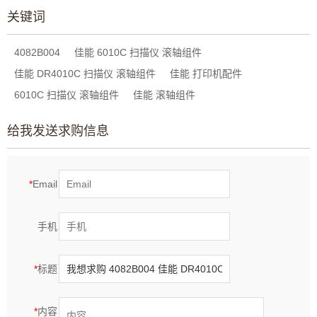
关键词
4082B004
佳能 6010C 扫描仪 滚轴组件
佳能 DR4010C 扫描仪 滚轴组件
佳能 打印机配件
6010C 扫描仪 滚轴组件
佳能 滚轴组件
给我发送求购信息
*
Email
手机
*
标题
*
内容