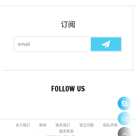
订阅
FOLLOW US
关于我们
新闻
联系我们
常见问题
隐私声明
服务条款