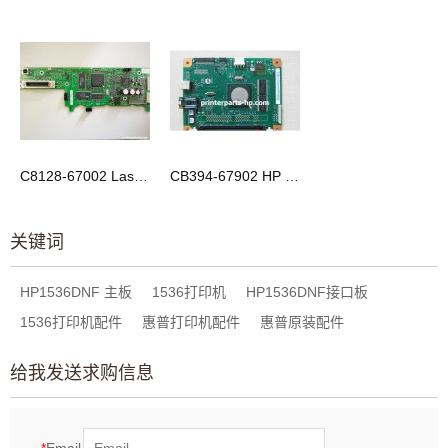
C8128-67002 LaserJet 1180C 打印机 格式化板
CB394-67902 HP Color LaserJet CM1015 CM1017 格式化板
关键词
HP1536DNF 主板
1536打印机
HP1536DNF接口板
1536打印机配件
惠普打印机配件
惠普原装配件
给我发送求购信息