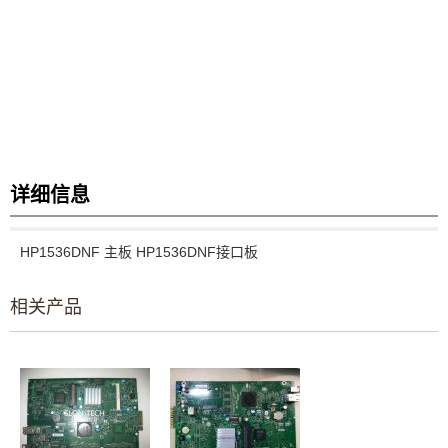
详细信息
HP1536DNF 主板 HP1536DNF接口板
相关产品